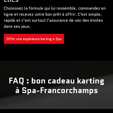
Choisissez la formule qui lui ressemble, commandez en
ligne et recevez votre bon prêt à offrir. C'est simple,
rapide et c’est surtout l’assurance de voir des étoiles
dans ses yeux.
Offrir une expérience karting à Spa
FAQ : bon cadeau karting
à Spa-Francorchamps