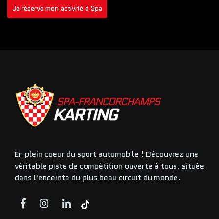
Je réserve mon activité à Spa
En plein coeur du sport automobile ! Découvrez une
véritable piste de compétition ouverte à tous, située
dans l'enceinte du plus beau circuit du monde.