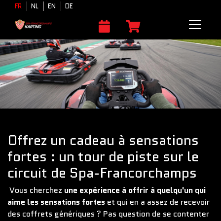
FR
NL
EN
DE
Offrez un cadeau à sensations
fortes : un tour de piste sur le
circuit de Spa-Francorchamps
Vous cherchez
une expérience à offrir à quelqu'un qui
aime les sensations fortes
et qui en a assez de recevoir
des coffrets génériques ? Pas question de se contenter