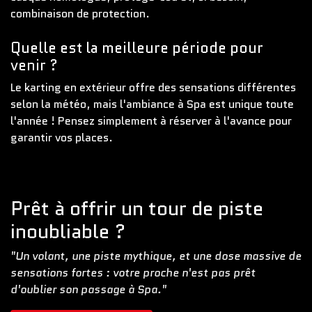
combinaison de protection.
Quelle est la meilleure période pour
venir ?
Le karting en extérieur offre des sensations différentes
selon la météo, mais l'ambiance à Spa est unique toute
l'année ! Pensez simplement à réserver à l'avance pour
garantir vos places.
Prêt à offrir un tour de piste
inoubliable ?
"Un volant, une piste mythique, et une dose massive de
sensations fortes : votre proche n'est pas prêt
d'oublier son passage à Spa."