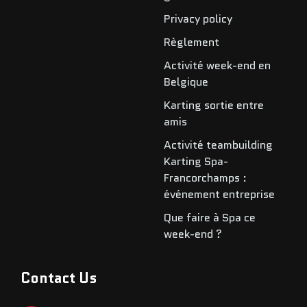
Privacy policy
Règlement
Activité week-end en
Belgique
Karting sortie entre
amis
Activité teambuilding
Karting Spa-
Francorchamps :
événement entreprise
Que faire à Spa ce
week-end ?
Contact Us