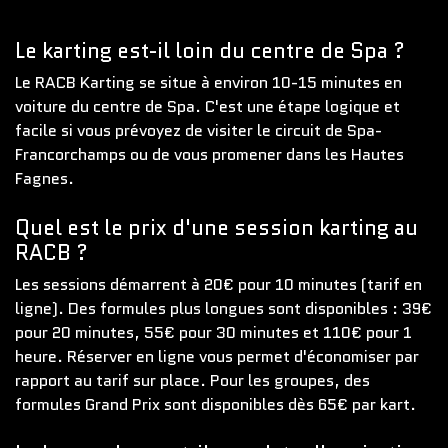
Le karting est-il loin du centre de Spa ?
Le RACB Karting se situe à environ 10-15 minutes en
voiture du centre de Spa. C'est une étape logique et
facile si vous prévoyez de visiter le circuit de Spa-
Francorchamps ou de vous promener dans les Hautes
Fagnes.
Quel est le prix d'une session karting au
RACB ?
Les sessions démarrent à 20€ pour 10 minutes (tarif en
ligne). Des formules plus longues sont disponibles : 39€
pour 20 minutes, 55€ pour 30 minutes et 110€ pour 1
heure. Réserver en ligne vous permet d'économiser par
rapport au tarif sur place. Pour les groupes, des
formules Grand Prix sont disponibles dès 65€ par kart.