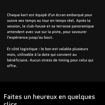
Chaque kart est équipé d'un écran embarqué pour
suivre ses temps au tour en temps réel. Après la
session, le club-house et sa terrasse panoramique
attendent avec vue sur la piste, pour savourer
l'expérience jusqu'au bout.
Et côté logistique : le bon est valable plusieurs
mois, utilisable à la date qui convient au
bénéficiaire. Aucun stress de timing pour celui qui
offre.
Faites un heureux en quelques
clics