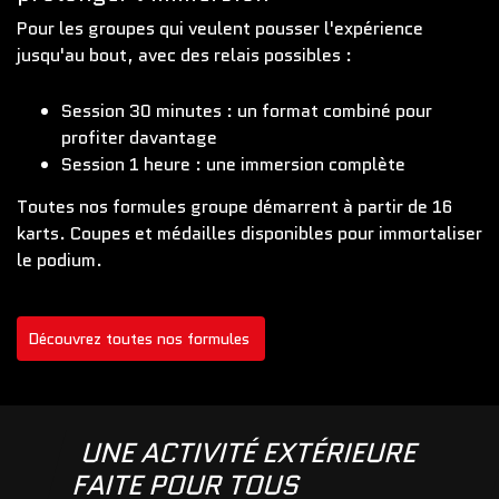
Pour les groupes qui veulent pousser l'expérience
jusqu'au bout, avec des relais possibles :
Session 30 minutes : un format combiné pour
profiter davantage
Session 1 heure : une immersion complète
Toutes nos formules groupe démarrent à partir de 16
karts. Coupes et médailles disponibles pour immortaliser
le podium.
Découvrez toutes nos formules
UNE ACTIVITÉ EXTÉRIEURE
FAITE POUR TOUS