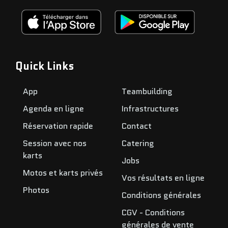
Quick Links
App
Teambuilding
Agenda en ligne
Infrastructures
Réservation rapide
Contact
Session avec nos
Catering
karts
Jobs
Motos et karts privés
Vos résultats en ligne
Photos
Conditions générales
CGV - Conditions
générales de vente