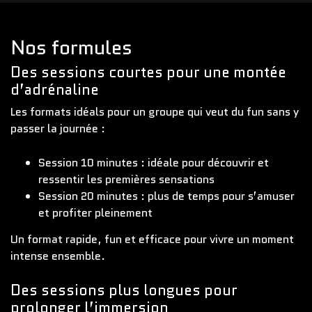
Nos formules
Des sessions courtes pour une montée
d’adrénaline
Les formats idéals pour un groupe qui veut du fun sans y
passer la journée :
Session 10 minutes : idéale pour découvrir et
ressentir les premières sensations
Session 20 minutes : plus de temps pour s’amuser
et profiter pleinement
Un format rapide, fun et efficace pour vivre un moment
intense ensemble.
Des sessions plus longues pour
prolonger l’immersion