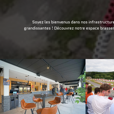
Soyez les bienvenus dans nos infrastructur
grandissantes ! Découvrez notre espace brasseri