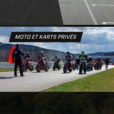
MOTO ET KARTS PRIVÉS