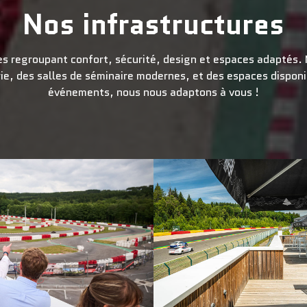
Nos infrastructures
es regroupant confort, sécurité, design et espaces adaptés.
e, des salles de séminaire modernes, et des espaces disponibl
événements, nous nous adaptons à vous !