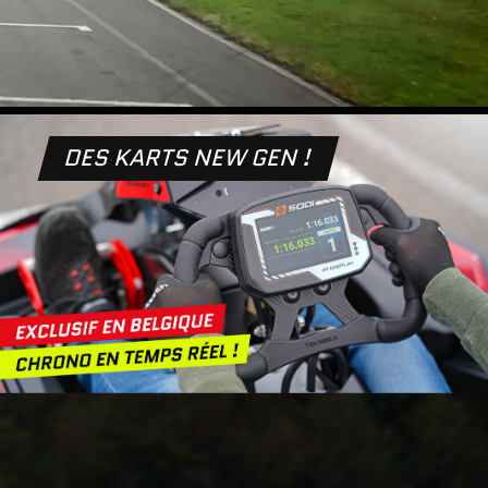
DES KARTS NEW GEN !