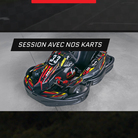
SESSION AVEC NOS KARTS