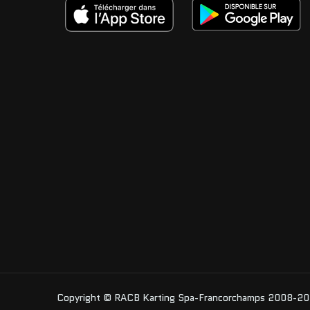
Copyright © RACB Karting Spa-Francorchamps 2008-2026