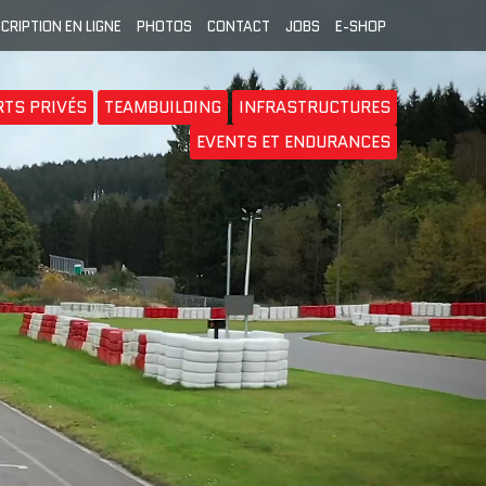
SCRIPTION EN LIGNE
PHOTOS
CONTACT
JOBS
E-SHOP
RTS PRIVÉS
TEAMBUILDING
INFRASTRUCTURES
EVENTS ET ENDURANCES