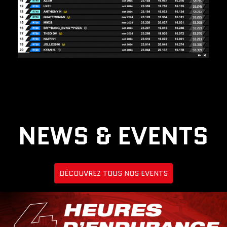
NEWS & EVENTS
DÉCOUVREZ TOUS NOS EVENTS