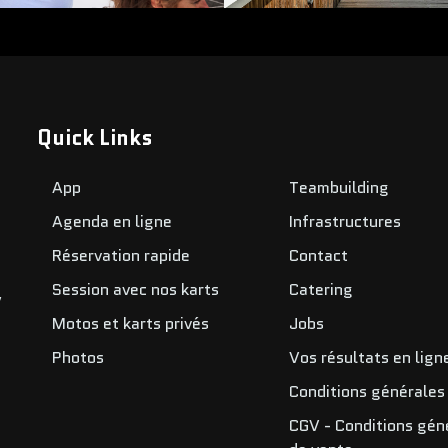
Quick Links
App
Teambuilding
Agenda en ligne
Infrastructures
Réservation rapide
Contact
Session avec nos karts
Catering
,
Motos et karts privés
Jobs
Photos
Vos résultats en lign
Conditions générales
CGV - Conditions gén