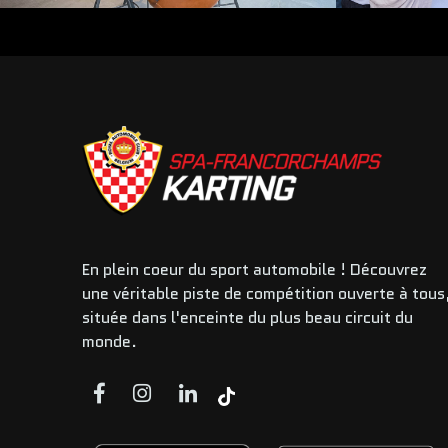
En plein coeur du sport automobile ! Découvrez
une véritable piste de compétition ouverte à tous
située dans l'enceinte du plus beau circuit du
monde.