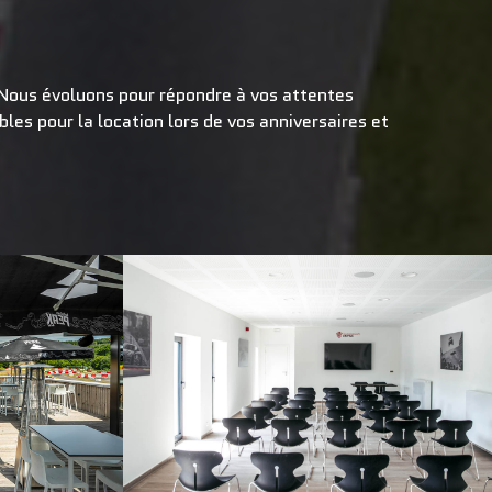
 Nous évoluons pour répondre à vos attentes
es pour la location lors de vos anniversaires et