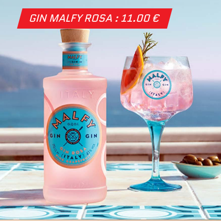
GIN MALFY ROSA : 11.00 €