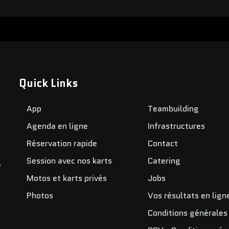
Quick Links
App
Teambuilding
Agenda en ligne
Infrastructures
Réservation rapide
Contact
Session avec nos karts
Catering
,
Motos et karts privés
Jobs
Photos
Vos résultats en lign
Conditions générales