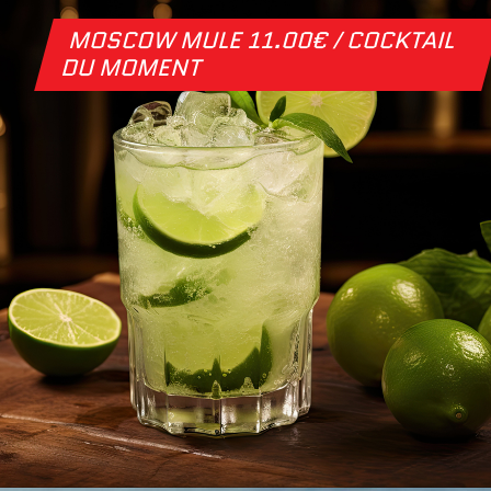
MOSCOW MULE 11.00€ / COCKTAIL
DU MOMENT