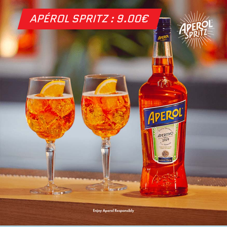
APÉROL SPRITZ : 9.00€