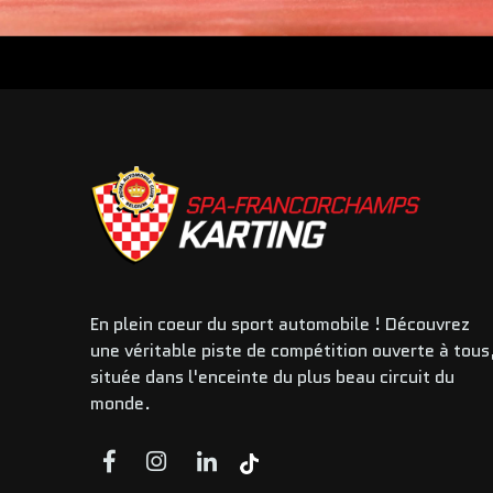
En plein coeur du sport automobile ! Découvrez
une véritable piste de compétition ouverte à tous
située dans l'enceinte du plus beau circuit du
monde.