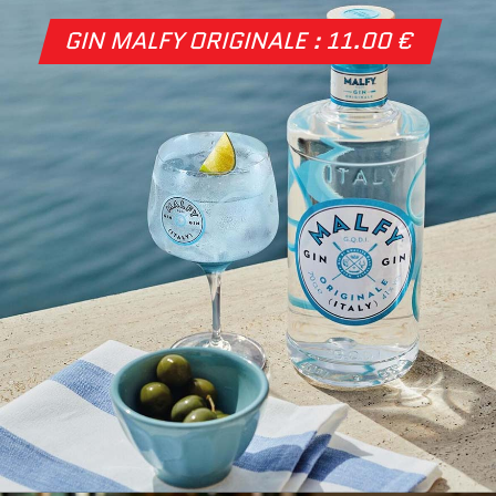
GIN MALFY ORIGINALE : 11.00 €