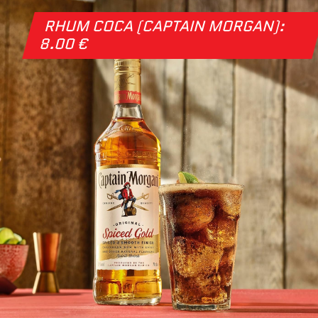
RHUM COCA (CAPTAIN MORGAN):
8.00 €