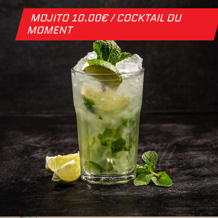
MOJITO 10.00€ / COCKTAIL DU
MOMENT