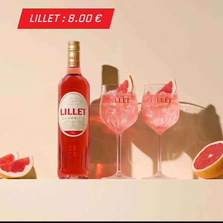
LILLET : 8.00 €