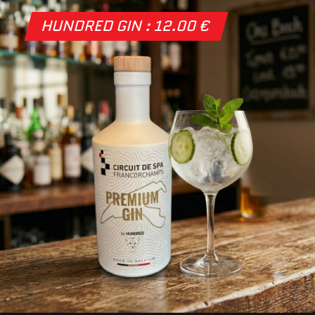
HUNDRED GIN : 12.00 €