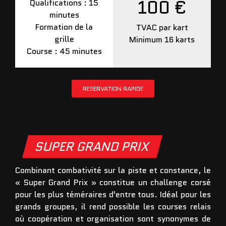
100 €
Qualifications : 15
minutes
Formation de la
TVAC par kart
grille
Minimum 16 karts
Course : 45 minutes
RESERVATION RAPIDE
SUPER GRAND PRIX
Combinant combativité sur la piste et constance, le
« Super Grand Prix » constitue un challenge corsé
pour les plus téméraires d'entre tous. Idéal pour les
grands groupes, il rend possible les courses relais
où coopération et organisation sont synonymes de