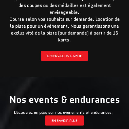
des coupes ou des médailles est également
envisageable.
Course selon vos souhaits sur demande. Location de
la piste pour un événement. Nous garantissons une
exclusivité de la piste (sur demande) à partir de 16
karts.
RESERVATION RAPIDE
Nos events & endurances
Découvrez en plus sur nos événements et endurances.
EN SAVOIR PLUS