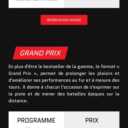
RESERVATION RAPIDE
GRAND PRIX
En plus d'être le bestseller de la gamme, le format «
Grand Prix », permet de prolonger les plaisirs et
d'améliorer ses performances au fur et à mesure des
tours. Il donne à chacun l'occasion de s'exprimer sur
la piste et de mener des batailles épiques sur la
distance.
PROGRAMME
PRIX