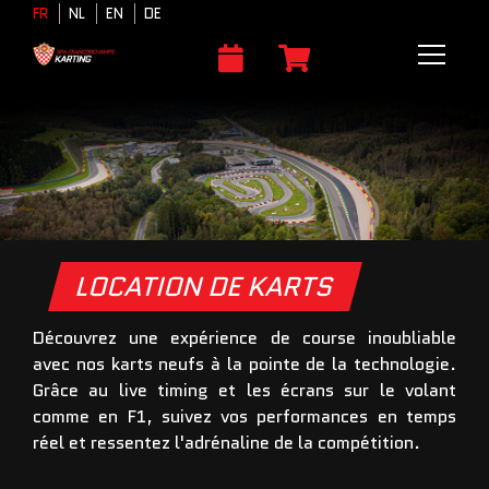
FR
NL
EN
DE
LOCATION DE KARTS
Découvrez une expérience de course inoubliable
avec nos karts neufs à la pointe de la technologie.
Grâce au live timing et les écrans sur le volant
comme en F1, suivez vos performances en temps
réel et ressentez l'adrénaline de la compétition.