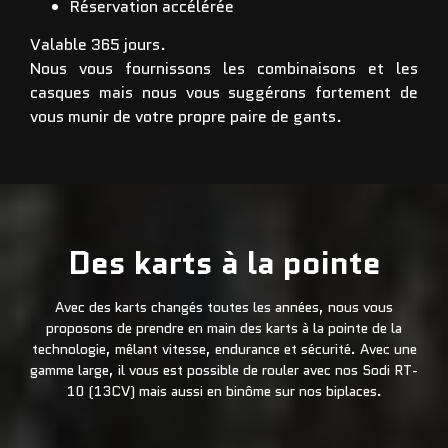
Réservation accélérée
Valable 365 jours.
Nous vous fournissons les combinaisons et les
casques mais nous vous suggérons fortement de
vous munir de votre propre paire de gants.
Des karts à la pointe
Avec des karts changés toutes les années, nous vous
proposons de prendre en main des karts à la pointe de la
technologie, mêlant vitesse, endurance et sécurité. Avec une
gamme large, il vous est possible de rouler avec nos Sodi RT-
10 (13CV) mais aussi en binôme sur nos biplaces.