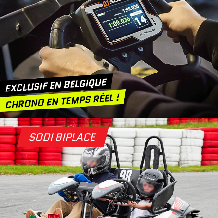
SODI BIPLACE