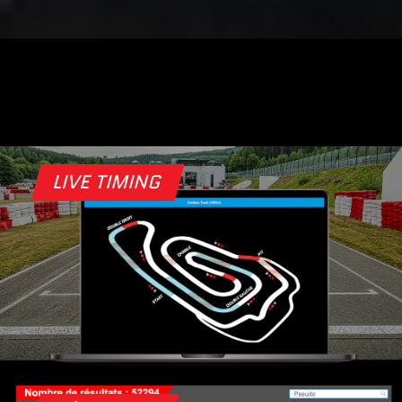
LIVE TIMING