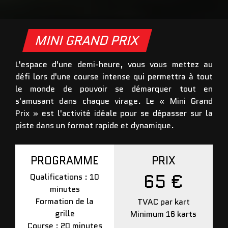
MINI GRAND PRIX
L'espace d'une demi-heure, vous vous mettez au
défi lors d'une course intense qui permettra à tout
le monde de pouvoir se démarquer tout en
s'amusant dans chaque virage. Le « Mini Grand
Prix » est l'activité idéale pour se dépasser sur la
piste dans un format rapide et dynamique.
PROGRAMME
PRIX
65 €
Qualifications : 10
minutes
Formation de la
TVAC par kart
grille
Minimum 16 karts
Course : 20 minutes