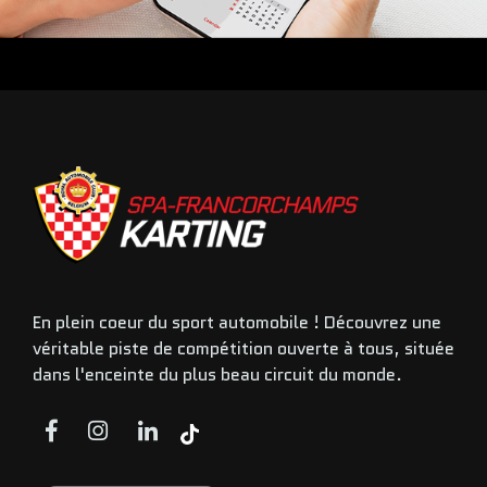
En plein coeur du sport automobile ! Découvrez une
véritable piste de compétition ouverte à tous, située
dans l'enceinte du plus beau circuit du monde.