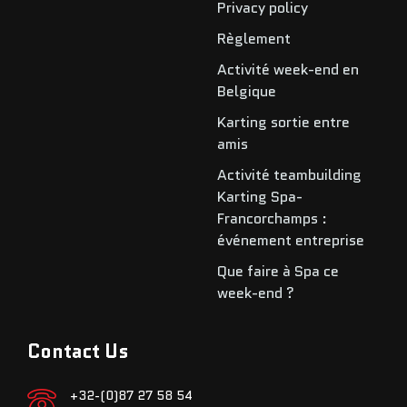
Privacy policy
Règlement
Activité week-end en
Belgique
Karting sortie entre
amis
Activité teambuilding
Karting Spa-
Francorchamps :
événement entreprise
Que faire à Spa ce
week-end ?
Contact Us
+32-(0)87 27 58 54