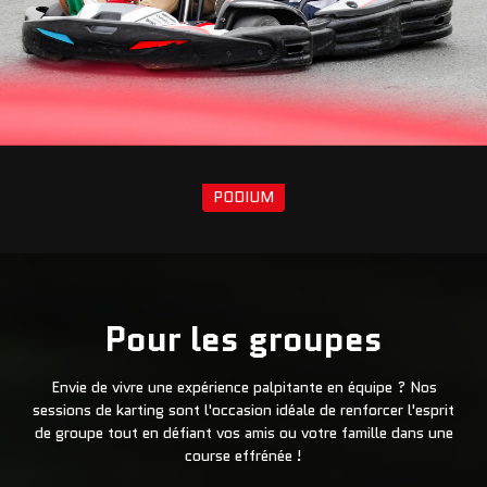
PODIUM
Pour les groupes
Envie de vivre une expérience palpitante en équipe ? Nos
sessions de karting sont l'occasion idéale de renforcer l'esprit
de groupe tout en défiant vos amis ou votre famille dans une
course effrénée !