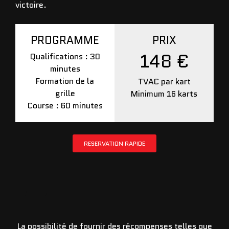
victoire.
PROGRAMME
PRIX
148 €
Qualifications : 30
minutes
Formation de la
TVAC par kart
grille
Minimum 16 karts
Course : 60 minutes
RESERVATION RAPIDE
La possibilité de fournir des récompenses telles que