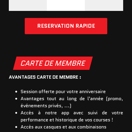
RESERVATION RAPIDE
CARTE DE MEMBRE
AVANTAGES CARTE DE MEMBRE :
Session offerte pour votre anniversaire
Avantages tout au long de l'année (promo,
événements privés, ...)
Accès à notre app avec suivi de votre
performance et historique de vos courses !
Accès aux casques et aux combinaisons