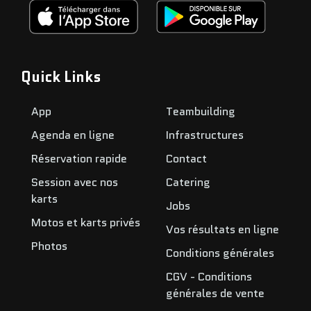
Quick Links
App
Teambuilding
Agenda en ligne
Infrastructures
Réservation rapide
Contact
Session avec nos
Catering
karts
Jobs
Motos et karts privés
Vos résultats en ligne
Photos
Conditions générales
CGV - Conditions
générales de vente