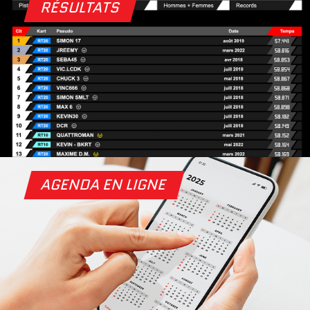
RÉSULTATS
AGENDA EN LIGNE