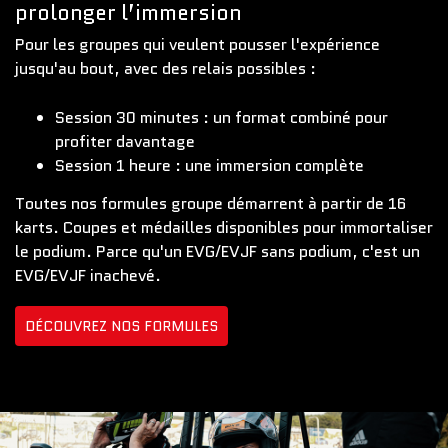
prolonger l’immersion
Pour les groupes qui veulent pousser l'expérience
jusqu'au bout, avec des relais possibles :
Session 30 minutes : un format combiné pour
profiter davantage
Session 1 heure : une immersion complète
Toutes nos formules groupe démarrent à partir de 16
karts. Coupes et médailles disponibles pour immortaliser
le podium. Parce qu'un EVG/EVJF sans podium, c'est un
EVG/EVJF inachevé.
DÉCOUVREZ NOS FORMULES