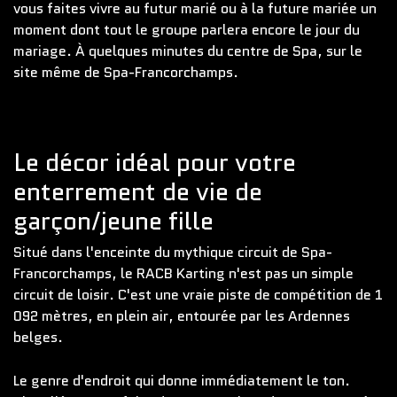
vous faites vivre au futur marié ou à la future mariée un
moment dont tout le groupe parlera encore le jour du
mariage. À quelques minutes du centre de Spa, sur le
site même de Spa-Francorchamps.
Le décor idéal pour votre
enterrement de vie de
garçon/jeune fille
Situé dans l'enceinte du mythique circuit de Spa-
Francorchamps, le RACB Karting n'est pas un simple
circuit de loisir. C'est une vraie piste de compétition de 1
092 mètres, en plein air, entourée par les Ardennes
belges.
Le genre d'endroit qui donne immédiatement le ton.