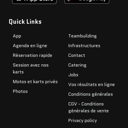
Quick Links
App
Teambuilding
Agenda en ligne
Infrastructures
Réservation rapide
Contact
Session avec nos
Catering
karts
Jobs
Motos et karts privés
Vos résultats en ligne
Photos
Conditions générales
CGV - Conditions
générales de vente
Privacy policy