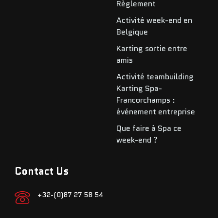
Règlement
Activité week-end en
Belgique
Karting sortie entre
amis
Activité teambuilding
Karting Spa-
Francorchamps :
événement entreprise
Que faire à Spa ce
week-end ?
Contact Us
+32-(0)87 27 58 54