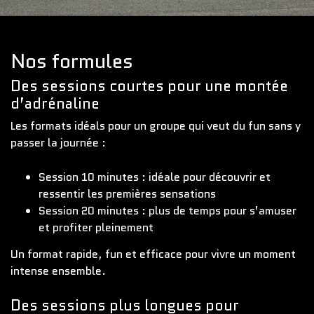
Nos formules
Des sessions courtes pour une montée
d’adrénaline
Les formats idéals pour un groupe qui veut du fun sans y
passer la journée :
Session 10 minutes : idéale pour découvrir et
ressentir les premières sensations
Session 20 minutes : plus de temps pour s’amuser
et profiter pleinement
Un format rapide, fun et efficace pour vivre un moment
intense ensemble.
Des sessions plus longues pour