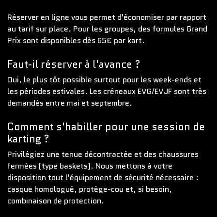
Réserver en ligne vous permet d'économiser par rapport
au tarif sur place. Pour les groupes, des formules Grand
Prix sont disponibles dès 65€ par kart.
Faut-il réserver à l'avance ?
Oui, le plus tôt possible surtout pour les week-ends et
les périodes estivales. Les créneaux EVG/EVJF sont très
demandés entre mai et septembre.
Comment s'habiller pour une session de
karting ?
Privilégiez une tenue décontractée et des chaussures
fermées (type baskets). Nous mettons à votre
disposition tout l'équipement de sécurité nécessaire :
casque homologué, protège-cou et, si besoin,
combinaison de protection.