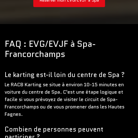
FAQ : EVG/EVJF à Spa-
Francorchamps
Le karting est-il loin du centre de Spa ?
Le RACB Karting se situe à environ 10-15 minutes en
voiture du centre de Spa. C'est une étape logique et
facile si vous prévoyez de visiter le circuit de Spa-
Francorchamps ou de vous promener dans les Hautes
Fagnes.
Combien de personnes peuvent
participer ?