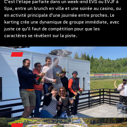
C'est l'étape parfaite dans un week-end EVG ou EVJF à
Spa, entre un brunch en ville et une soirée au casino, ou
en activité principale d'une journée entre proches. Le
karting crée une dynamique de groupe immédiate, avec
juste ce qu'il faut de compétition pour que les
caractères se révèlent sur la piste.