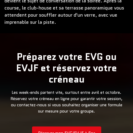
devient le sujet de conversation de la soirée. Après la
course, le club-house et sa terrasse panoramique vous
attendent pour souffler autour d'un verre, avec vue
imprenable sur la piste.
Préparez votre EVG ou
EVJF et réservez votre
créneau
Les week-ends partent vite, surtout entre avril et octobre.
Réservez votre créneau en ligne pour garantir votre session,
ou contactez-nous si vous souhaitez organiser une formule
sur mesure pour votre groupe.
Réserver mon EVG/EVJF à Spa