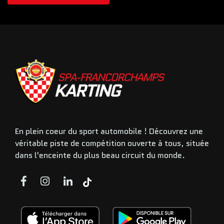
En plein coeur du sport automobile ! Découvrez une
véritable piste de compétition ouverte à tous, située
dans l'enceinte du plus beau circuit du monde.