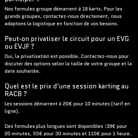
Nos formules groupe démarrent à 16 karts. Pour les
grands groupes, contactez-nous directement, nous
adaptons la logistique en fonction de vos besoins.
Peut-on privatiser le circuit pour un EVG
ou EVJF ?
Oui, la privatisation est possible. Contactez-nous pour
discuter des options selon la taille de votre groupe et la
date souhaitée.
Quel est le prix d'une session karting au
RACB ?
Les sessions démarrent à 20€ pour 10 minutes (tarif en
ligne).
Des formules plus longues sont disponibles :39€ pour
20 minutes, 55€ pour 30 minutes et 110€ pour 1 heure.