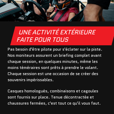
UNE ACTIVITÉ EXTÉRIEURE
FAITE POUR TOUS
Pas besoin d'être pilote pour s'éclater sur la piste.
Nos moniteurs assurent un briefing complet avant
chaque session, en quelques minutes, même les
moins téméraires sont prêts à prendre le volant.
Chaque session est une occasion de se créer des
souvenirs impérissables.
Casques homologués, combinaisons et cagoules
sont fournis sur place. Tenue décontractée et
chaussures fermées, c'est tout ce qu'il vous faut.